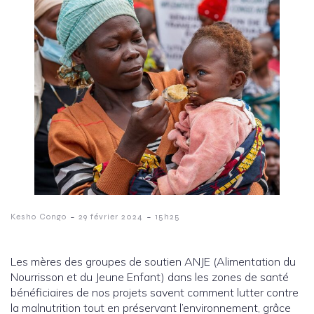
-
-
Kesho Congo
29 février 2024
15h25
Les mères des groupes de soutien ANJE (Alimentation du
Nourrisson et du Jeune Enfant) dans les zones de santé
bénéficiaires de nos projets savent comment lutter contre
la malnutrition tout en préservant l’environnement, grâce