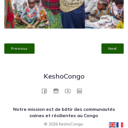
Previous
Next
KeshoCongo
Notre mission est de bâtir des communautés
saines et résilientes au Congo
.
© 2026 KeshoCongo.