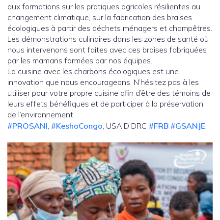
aux formations sur les pratiques agricoles résilientes au
changement climatique, sur la fabrication des braises
écologiques à partir des déchets ménagers et champêtres.
Les démonstrations culinaires dans les zones de santé où
nous intervenons sont faites avec ces braises fabriquées
par les mamans formées par nos équipes.
La cuisine avec les charbons écologiques est une
innovation que nous encourageons. N’hésitez pas à les
utiliser pour votre propre cuisine afin d’être des témoins de
leurs effets bénéfiques et de participer à la préservation
de l’environnement.
#PROSANI
,
#KeshoCongo
, USAID DRC
#FRB
#GSANJE